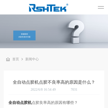
首页
新闻中心
全自动点胶机点胶不良率高的原因是什么？
2022/6/8 16:54:49
7031
全自动点胶机
点胶良率高的原因有哪些？