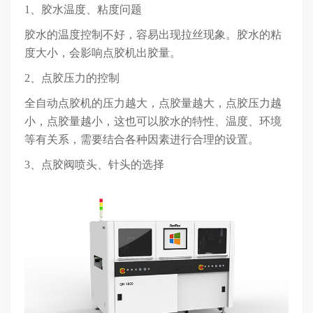
1、胶水温度、粘度问题
胶水的温度控制不好，容易出现拉丝现象。胶水的粘
度大小，会影响点胶机出胶量。
2、点胶压力的控制
全自动点胶机的压力越大，点胶量越大，点胶压力越
小，点胶量越小，这也可以胶水的特性、温度、环境
等有关系，需要结合各种因素进行合理的设置。
3、点胶阀喷头、针头的选择